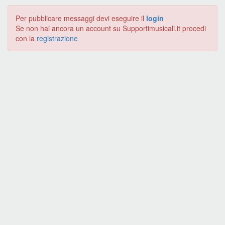
Per pubblicare messaggi devi eseguire il
login
Se non hai ancora un account su Supportimusicali.it procedi
con la
registrazione