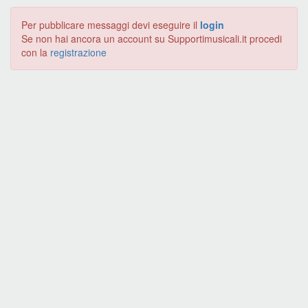
Per pubblicare messaggi devi eseguire il
login
Se non hai ancora un account su Supportimusicali.it procedi
con la
registrazione