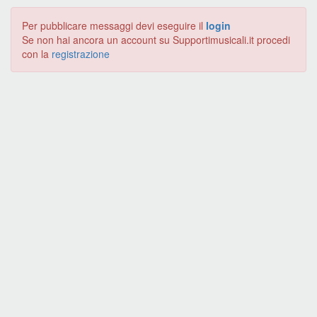
Per pubblicare messaggi devi eseguire il
login
Se non hai ancora un account su Supportimusicali.it procedi
con la
registrazione