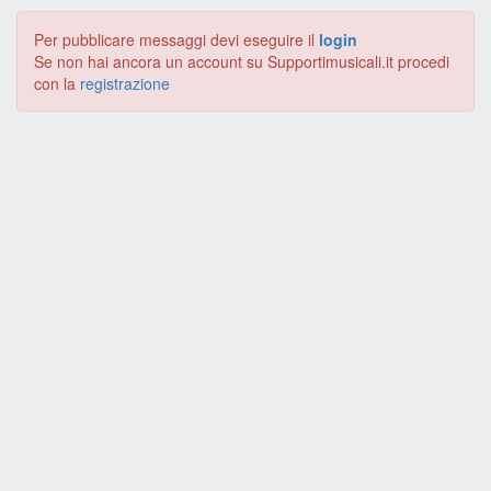
Per pubblicare messaggi devi eseguire il
login
Se non hai ancora un account su Supportimusicali.it procedi
con la
registrazione