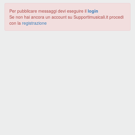
Per pubblicare messaggi devi eseguire il
login
Se non hai ancora un account su Supportimusicali.it procedi
con la
registrazione