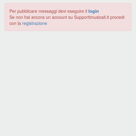
Per pubblicare messaggi devi eseguire il
login
Se non hai ancora un account su Supportimusicali.it procedi
con la
registrazione