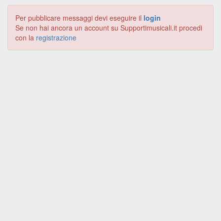
Per pubblicare messaggi devi eseguire il
login
Se non hai ancora un account su Supportimusicali.it procedi
con la
registrazione