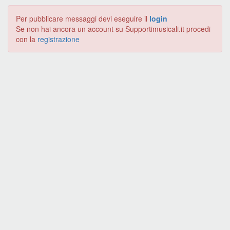
Per pubblicare messaggi devi eseguire il
login
Se non hai ancora un account su Supportimusicali.it procedi
con la
registrazione