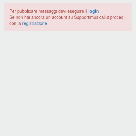
Per pubblicare messaggi devi eseguire il
login
Se non hai ancora un account su Supportimusicali.it procedi
con la
registrazione