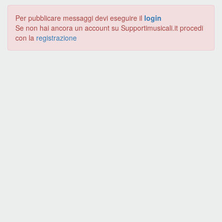
Per pubblicare messaggi devi eseguire il
login
Se non hai ancora un account su Supportimusicali.it procedi
con la
registrazione