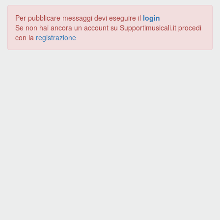
Per pubblicare messaggi devi eseguire il
login
Se non hai ancora un account su Supportimusicali.it procedi
con la
registrazione