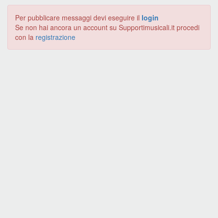
Per pubblicare messaggi devi eseguire il
login
Se non hai ancora un account su Supportimusicali.it procedi
con la
registrazione