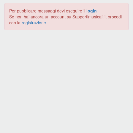
Per pubblicare messaggi devi eseguire il
login
Se non hai ancora un account su Supportimusicali.it procedi
con la
registrazione