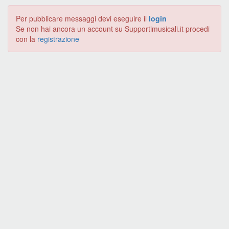
Per pubblicare messaggi devi eseguire il
login
Se non hai ancora un account su Supportimusicali.it procedi
con la
registrazione