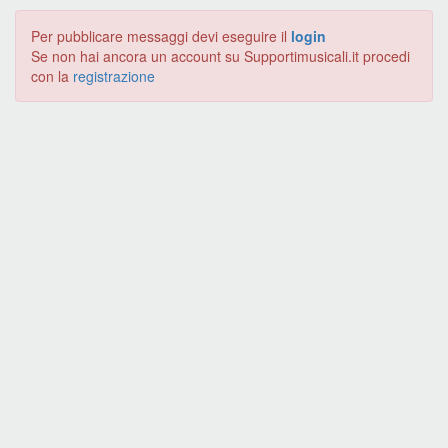
Per pubblicare messaggi devi eseguire il
login
Se non hai ancora un account su Supportimusicali.it procedi
con la
registrazione