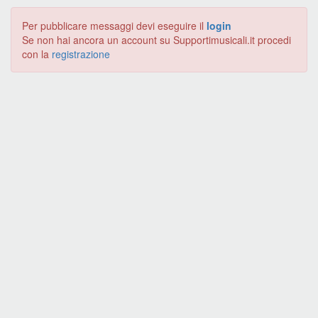
Per pubblicare messaggi devi eseguire il
login
Se non hai ancora un account su Supportimusicali.it procedi
con la
registrazione