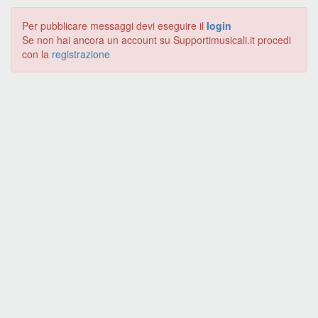
Per pubblicare messaggi devi eseguire il
login
Se non hai ancora un account su Supportimusicali.it procedi
con la
registrazione