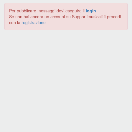
Per pubblicare messaggi devi eseguire il
login
Se non hai ancora un account su Supportimusicali.it procedi
con la
registrazione