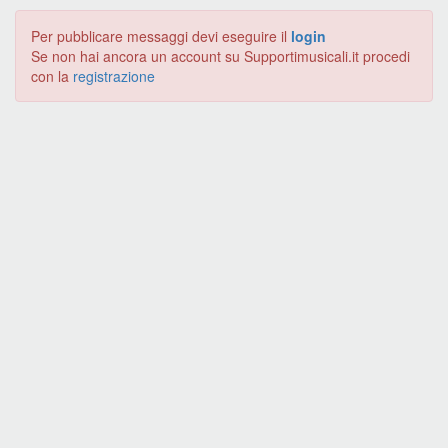
Per pubblicare messaggi devi eseguire il
login
Se non hai ancora un account su Supportimusicali.it procedi
con la
registrazione