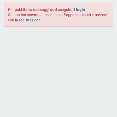
Per pubblicare messaggi devi eseguire il
login
Se non hai ancora un account su Supportimusicali.it procedi
con la
registrazione