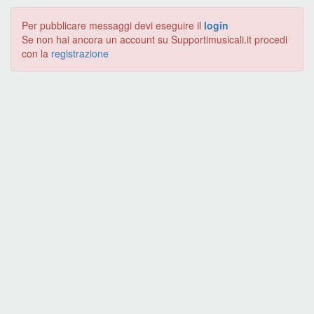
Per pubblicare messaggi devi eseguire il
login
Se non hai ancora un account su Supportimusicali.it procedi
con la
registrazione