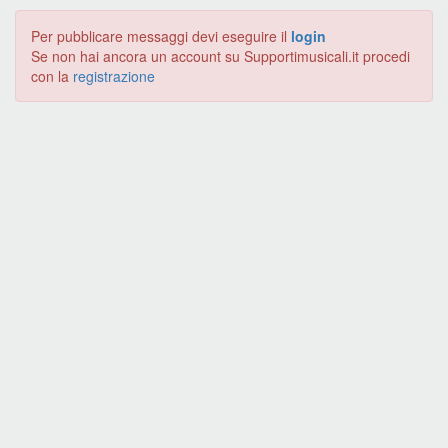
Per pubblicare messaggi devi eseguire il
login
Se non hai ancora un account su Supportimusicali.it procedi
con la
registrazione