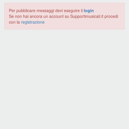
Per pubblicare messaggi devi eseguire il
login
Se non hai ancora un account su Supportimusicali.it procedi
con la
registrazione