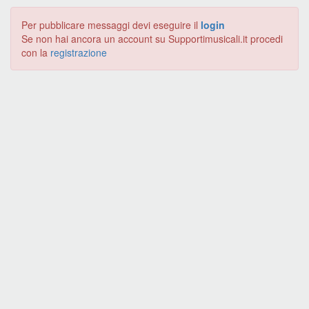
Per pubblicare messaggi devi eseguire il
login
Se non hai ancora un account su Supportimusicali.it procedi
con la
registrazione