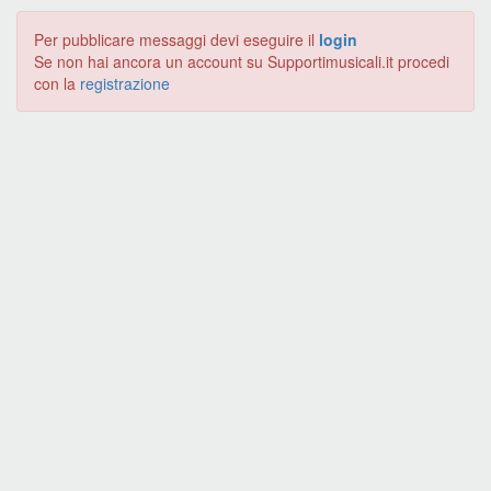
Per pubblicare messaggi devi eseguire il
login
Se non hai ancora un account su Supportimusicali.it procedi
con la
registrazione