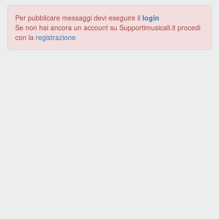
Per pubblicare messaggi devi eseguire il
login
Se non hai ancora un account su Supportimusicali.it procedi
con la
registrazione