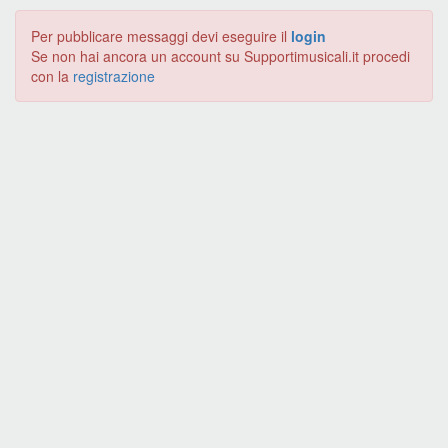
Per pubblicare messaggi devi eseguire il
login
Se non hai ancora un account su Supportimusicali.it procedi
con la
registrazione