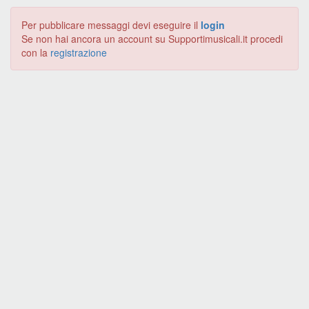
Per pubblicare messaggi devi eseguire il
login
Se non hai ancora un account su Supportimusicali.it procedi
con la
registrazione