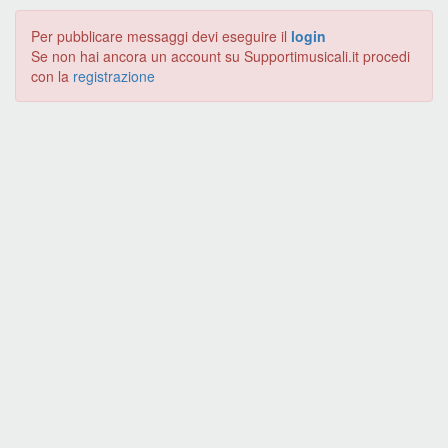
Per pubblicare messaggi devi eseguire il
login
Se non hai ancora un account su Supportimusicali.it procedi
con la
registrazione