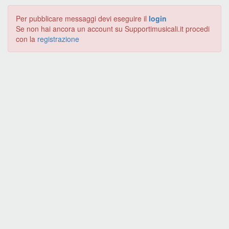
Per pubblicare messaggi devi eseguire il
login
Se non hai ancora un account su Supportimusicali.it procedi
con la
registrazione