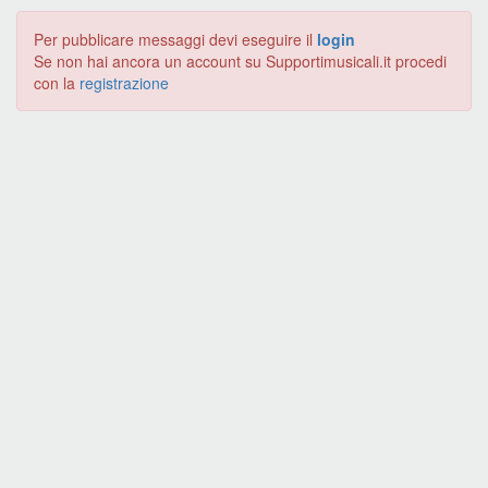
Per pubblicare messaggi devi eseguire il
login
Se non hai ancora un account su Supportimusicali.it procedi
con la
registrazione