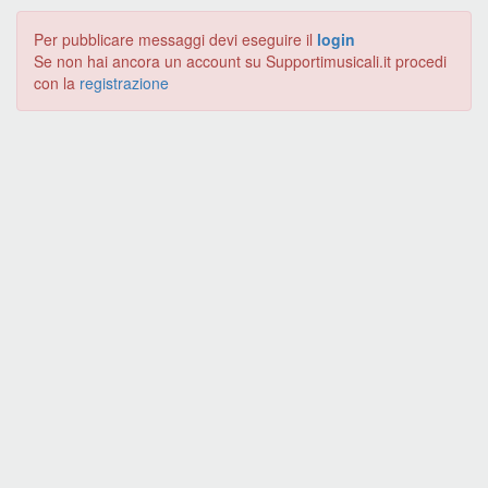
Per pubblicare messaggi devi eseguire il
login
Se non hai ancora un account su Supportimusicali.it procedi
con la
registrazione