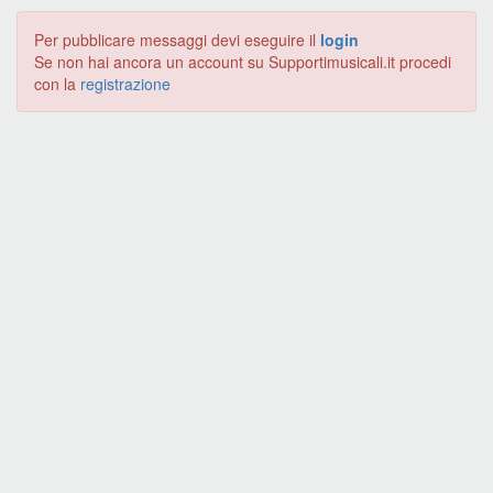
Per pubblicare messaggi devi eseguire il
login
Se non hai ancora un account su Supportimusicali.it procedi
con la
registrazione