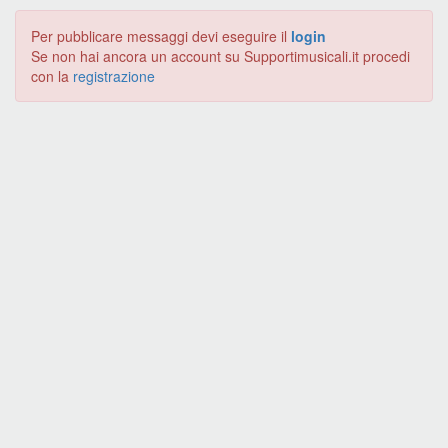
Per pubblicare messaggi devi eseguire il
login
Se non hai ancora un account su Supportimusicali.it procedi
con la
registrazione