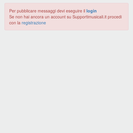
Per pubblicare messaggi devi eseguire il
login
Se non hai ancora un account su Supportimusicali.it procedi
con la
registrazione