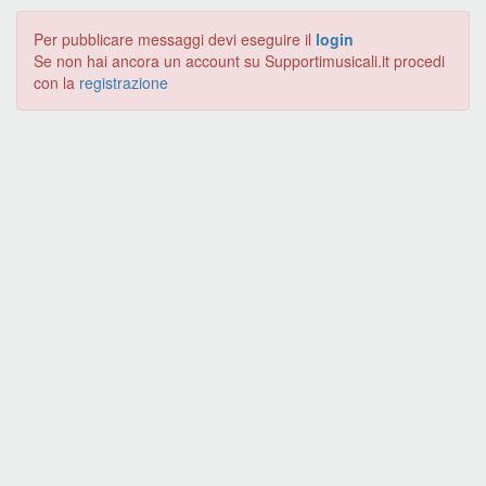
Per pubblicare messaggi devi eseguire il
login
Se non hai ancora un account su Supportimusicali.it procedi
con la
registrazione