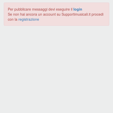
Per pubblicare messaggi devi eseguire il
login
Se non hai ancora un account su Supportimusicali.it procedi
con la
registrazione