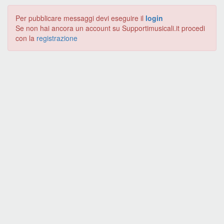
Per pubblicare messaggi devi eseguire il
login
Se non hai ancora un account su Supportimusicali.it procedi
con la
registrazione