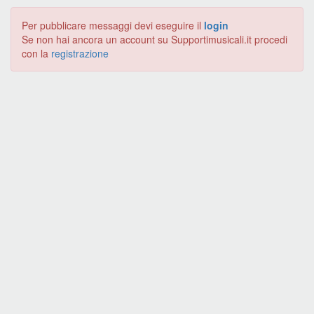
Per pubblicare messaggi devi eseguire il
login
Se non hai ancora un account su Supportimusicali.it procedi
con la
registrazione