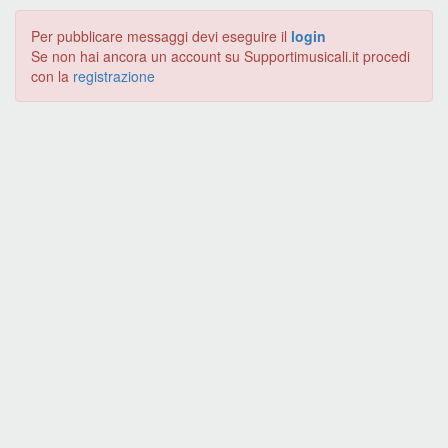
Per pubblicare messaggi devi eseguire il
login
Se non hai ancora un account su Supportimusicali.it procedi
con la
registrazione