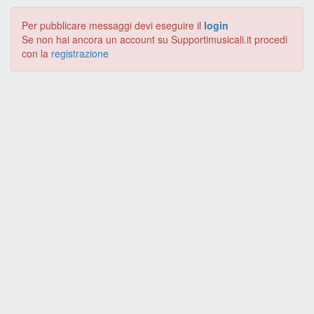
Per pubblicare messaggi devi eseguire il
login
Se non hai ancora un account su Supportimusicali.it procedi
con la
registrazione