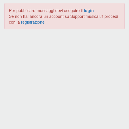
Per pubblicare messaggi devi eseguire il
login
Se non hai ancora un account su Supportimusicali.it procedi
con la
registrazione