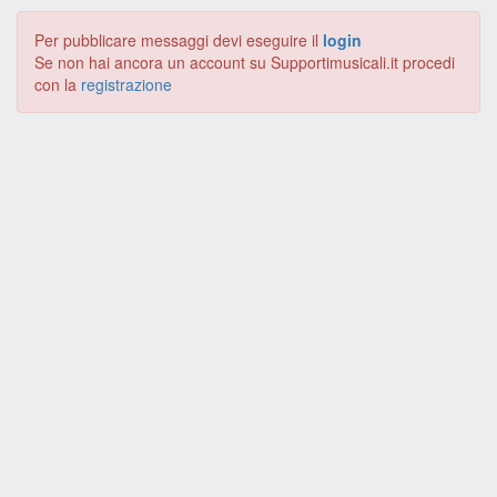
Per pubblicare messaggi devi eseguire il
login
Se non hai ancora un account su Supportimusicali.it procedi
con la
registrazione