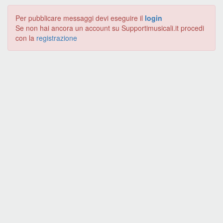
Per pubblicare messaggi devi eseguire il
login
Se non hai ancora un account su Supportimusicali.it procedi
con la
registrazione