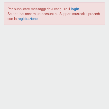
Per pubblicare messaggi devi eseguire il
login
Se non hai ancora un account su Supportimusicali.it procedi
con la
registrazione