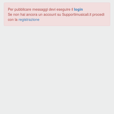
Per pubblicare messaggi devi eseguire il
login
Se non hai ancora un account su Supportimusicali.it procedi
con la
registrazione