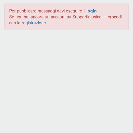
Per pubblicare messaggi devi eseguire il
login
Se non hai ancora un account su Supportimusicali.it procedi
con la
registrazione