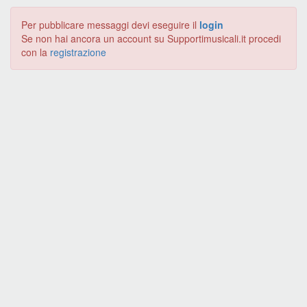
Per pubblicare messaggi devi eseguire il
login
Se non hai ancora un account su Supportimusicali.it procedi
con la
registrazione