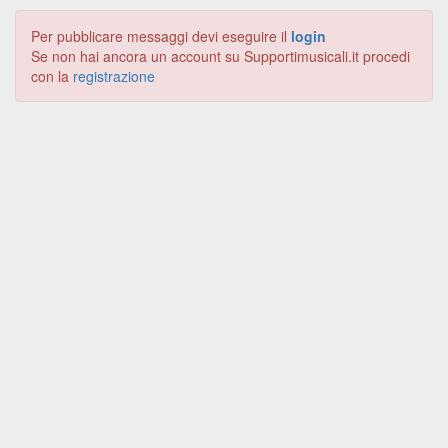
Per pubblicare messaggi devi eseguire il
login
Se non hai ancora un account su Supportimusicali.it procedi
con la
registrazione