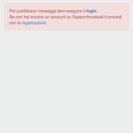
Per pubblicare messaggi devi eseguire il
login
Se non hai ancora un account su Supportimusicali.it procedi
con la
registrazione